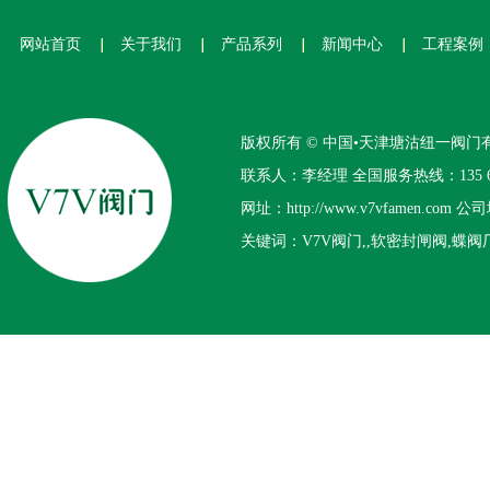
网站首页
关于我们
产品系列
新闻中心
工程案例
版权所有 © 中国•天津塘沽纽一阀门
联系人：李经理 全国服务热线：135 644
网址：http://www.v7vfamen
关键词：V7V阀门,,软密封闸阀,蝶