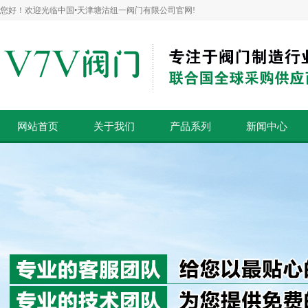
您好！欢迎光临中国•天津塘沽纽一阀门有限公司官网!
网站首页
关于我们
产品系列
新闻中心