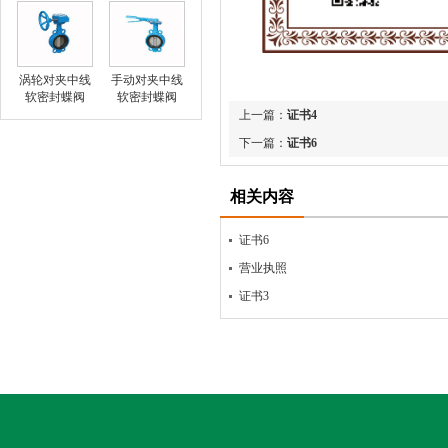
涡轮对夹中线
手动对夹中线
软密封蝶阀
软密封蝶阀
上一篇：
证书4
下一篇：
证书6
相关内容
证书6
营业执照
证书3