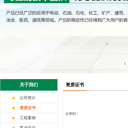
1
关于我们
资质证书
公司简介
资质证书
分享到：
工程案例
客户见证