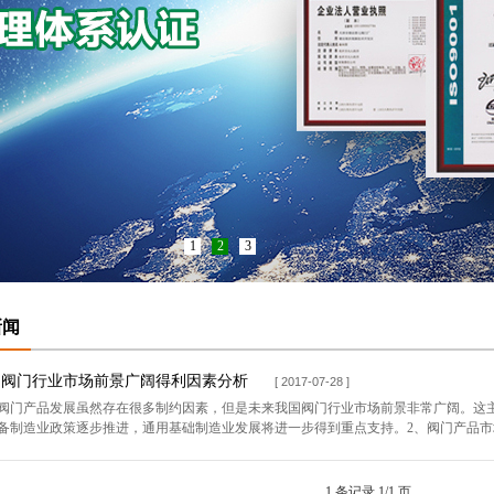
1
2
3
新闻
国阀门行业市场前景广阔得利因素分析
[ 2017-07-28 ]
阀门产品发展虽然存在很多制约因素，但是未来我国阀门行业市场前景非常广阔。这
备制造业政策逐步推进，通用基础制造业发展将进一步得到重点支持。2、阀门产品市场
1 条记录 1/1 页