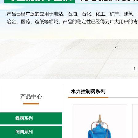
1
水力控制阀系列
产品中心
蝶阀系列
闸阀系列