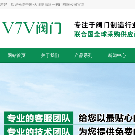
您好！欢迎光临中国•天津塘沽纽一阀门有限公司官网!
网站首页
关于我们
产品系列
新闻中心