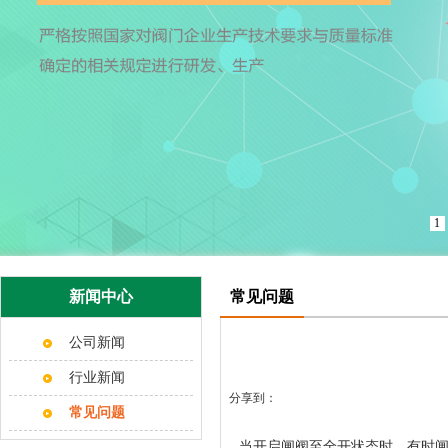
1
新闻中心
常见问题
公司新闻
行业新闻
分享到：
常见问题
当开启闸阀至全开状态时，有时闸