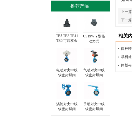
推荐产品
上一篇
下一篇
相关
TB5 TB3 TB11
CS19W Y型热
TB6 可调双金
动力式
属片式
阀杆转
填料处
闸板与
电动对夹中线
气动对夹中线
软密封蝶阀
软密封蝶阀
涡轮对夹中线
手动对夹中线
软密封蝶阀
软密封蝶阀