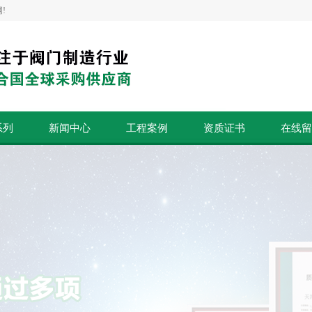
!
系列
新闻中心
工程案例
资质证书
在线留