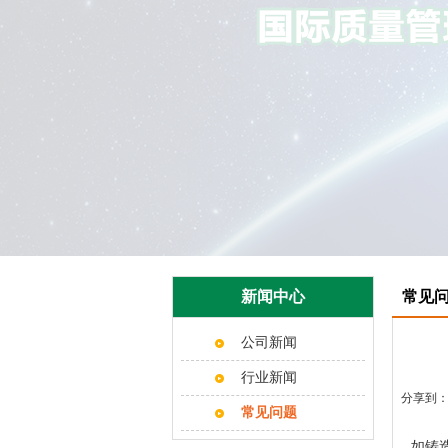
新闻中心
常见
公司新闻
行业新闻
分享到
常见问题
如铸