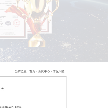
当前位置：
首页
>
新闻中心
>
常见问题
中
大
应措施予以解决。