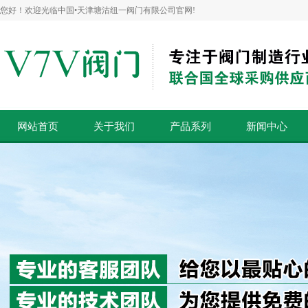
您好！欢迎光临中国•天津塘沽纽一阀门有限公司官网!
网站首页
关于我们
产品系列
新闻中心