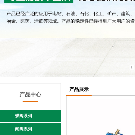
1
产品展示
产品中心
蝶阀系列
闸阀系列