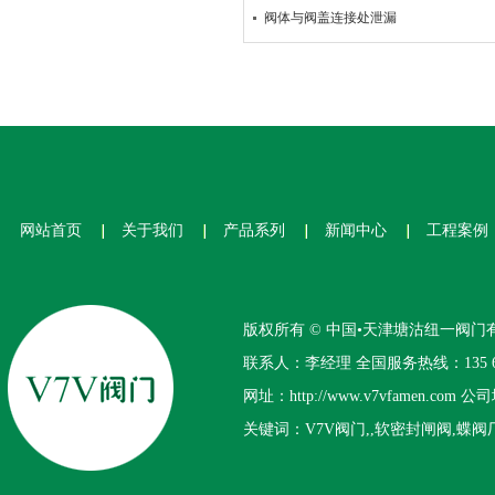
阀体与阀盖连接处泄漏
网站首页
关于我们
产品系列
新闻中心
工程案例
版权所有 © 中国•天津塘沽纽一阀门
联系人：李经理 全国服务热线：135 644
网址：http://www.v7vfamen
关键词：V7V阀门,,软密封闸阀,蝶