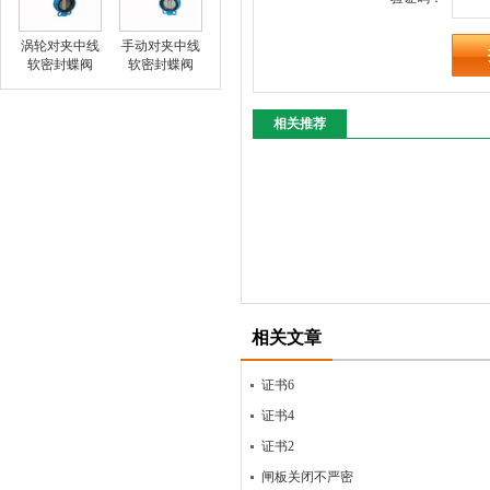
涡轮对夹中线
手动对夹中线
软密封蝶阀
软密封蝶阀
相关推荐
相关文章
证书6
证书4
证书2
闸板关闭不严密