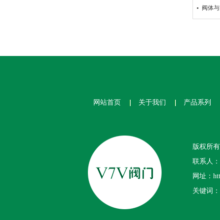
阀体与
网站首页
关于我们
产品系列
版权所有
联系人：李
网址：ht
关键词：