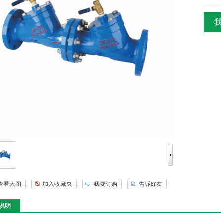
查看大图
加入收藏夹
我要订购
告诉好友
说明