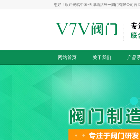
您好！欢迎光临中国•天津塘沽纽一阀门有限公司官网
网站首页
关于我们
产品