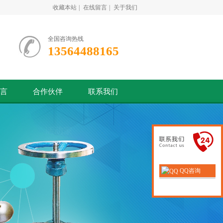
收藏本站
|
在线留言
|
关于我们
全国咨询热线
13564488165
言
合作伙伴
联系我们
QQ咨询