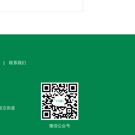
联系我们
米新立街道
微信公众号