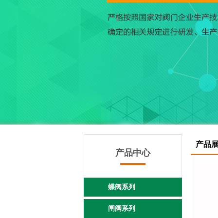
产品
产品中心
蝶阀系列
闸阀系列