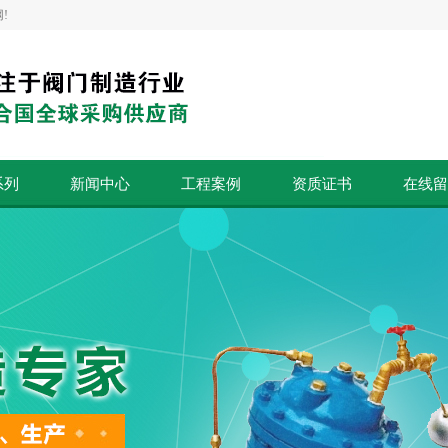
!
系列
新闻中心
工程案例
资质证书
在线留